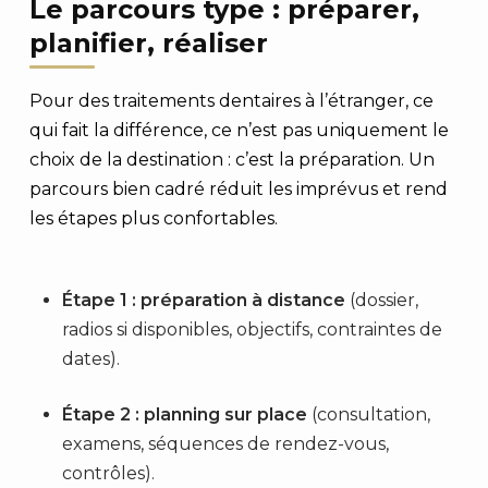
Le parcours type : préparer,
planifier, réaliser
Pour des traitements dentaires à l’étranger, ce
qui fait la différence, ce n’est pas uniquement le
choix de la destination : c’est la préparation. Un
parcours bien cadré réduit les imprévus et rend
les étapes plus confortables.
Étape 1 : préparation à distance
(dossier,
radios si disponibles, objectifs, contraintes de
dates).
Étape 2 : planning sur place
(consultation,
examens, séquences de rendez-vous,
contrôles).