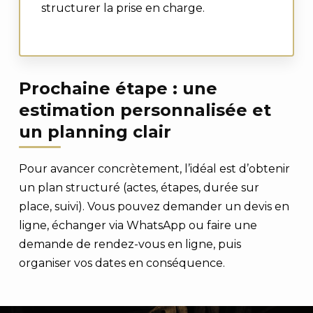
structurer la prise en charge.
Prochaine étape : une
estimation personnalisée et
un planning clair
Pour avancer concrètement, l’idéal est d’obtenir
un plan structuré (actes, étapes, durée sur
place, suivi). Vous pouvez demander un devis en
ligne, échanger via WhatsApp ou faire une
demande de rendez-vous en ligne, puis
organiser vos dates en conséquence.