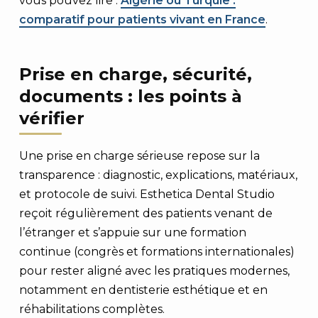
vous pouvez lire :
Algérie ou Turquie :
comparatif pour patients vivant en France
.
Prise en charge, sécurité,
documents : les points à
vérifier
Une prise en charge sérieuse repose sur la
transparence : diagnostic, explications, matériaux,
et protocole de suivi. Esthetica Dental Studio
reçoit régulièrement des patients venant de
l’étranger et s’appuie sur une formation
continue (congrès et formations internationales)
pour rester aligné avec les pratiques modernes,
notamment en dentisterie esthétique et en
réhabilitations complètes.