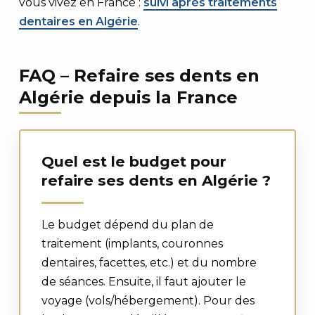
vous vivez en France :
suivi après traitements
dentaires en Algérie
.
FAQ – Refaire ses dents en
Algérie depuis la France
Quel est le budget pour
refaire ses dents en Algérie ?
Le budget dépend du plan de
traitement (implants, couronnes
dentaires, facettes, etc.) et du nombre
de séances. Ensuite, il faut ajouter le
voyage (vols/hébergement). Pour des