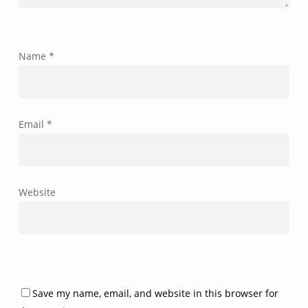
Name
*
Email
*
Website
Save my name, email, and website in this browser for