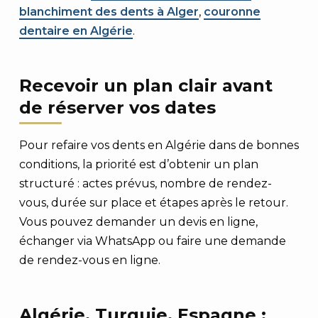
blanchiment des dents à Alger
,
couronne
dentaire en Algérie
.
Recevoir un plan clair avant
de réserver vos dates
Pour refaire vos dents en Algérie dans de bonnes
conditions, la priorité est d’obtenir un plan
structuré : actes prévus, nombre de rendez-
vous, durée sur place et étapes après le retour.
Vous pouvez demander un devis en ligne,
échanger via WhatsApp ou faire une demande
de rendez-vous en ligne.
Algérie, Turquie, Espagne :