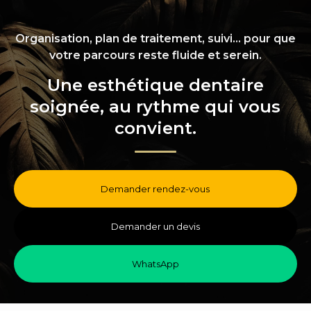
Organisation, plan de traitement, suivi… pour que
votre parcours reste fluide et serein.
Une esthétique dentaire
soignée, au rythme qui vous
convient.
Demander rendez-vous
Demander un devis
WhatsApp