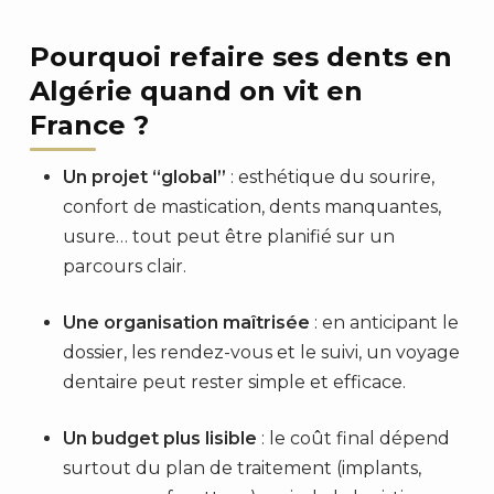
Pourquoi refaire ses dents en
Algérie quand on vit en
France ?
Un projet “global”
: esthétique du sourire,
confort de mastication, dents manquantes,
usure… tout peut être planifié sur un
parcours clair.
Une organisation maîtrisée
: en anticipant le
dossier, les rendez-vous et le suivi, un voyage
dentaire peut rester simple et efficace.
Un budget plus lisible
: le coût final dépend
surtout du plan de traitement (implants,