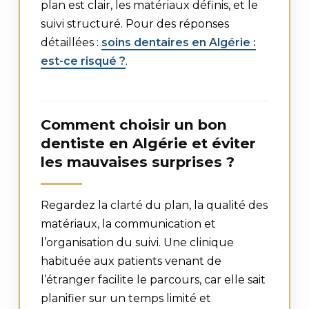
plan est clair, les matériaux définis, et le
suivi structuré. Pour des réponses
détaillées :
soins dentaires en Algérie :
est-ce risqué ?
.
Comment choisir un bon
dentiste en Algérie et éviter
les mauvaises surprises ?
Regardez la clarté du plan, la qualité des
matériaux, la communication et
l’organisation du suivi. Une clinique
habituée aux patients venant de
l’étranger facilite le parcours, car elle sait
planifier sur un temps limité et