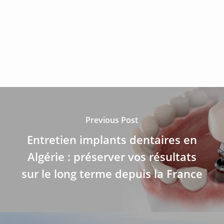
Previous Post
Entretien implants dentaires en
Algérie : préserver vos résultats
sur le long terme depuis la France