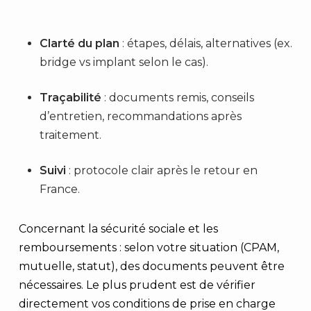
Clarté du plan
: étapes, délais, alternatives (ex.
bridge vs implant selon le cas).
Traçabilité
: documents remis, conseils
d’entretien, recommandations après
traitement.
Suivi
: protocole clair après le retour en
France.
Concernant la sécurité sociale et les
remboursements : selon votre situation (CPAM,
mutuelle, statut), des documents peuvent être
nécessaires. Le plus prudent est de vérifier
directement vos conditions de prise en charge