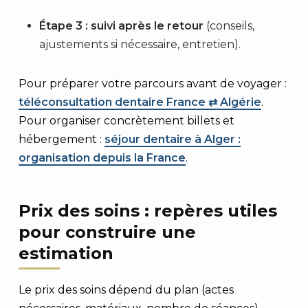
Étape 3 : suivi après le retour
(conseils,
ajustements si nécessaire, entretien).
Pour préparer votre parcours avant de voyager :
téléconsultation dentaire France ⇄ Algérie
.
Pour organiser concrètement billets et
hébergement :
séjour dentaire à Alger :
organisation depuis la France
.
Prix des soins : repères utiles
pour construire une
estimation
Le prix des soins dépend du plan (actes