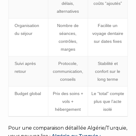
délais,
coûts “ajoutés”
alternatives
Organisation
Nombre de
Facilite un
du séjour
séances,
voyage dentaire
contrôles,
sur dates fixes
marges
Suivi après
Protocole,
Stabilité et
retour
communication,
confort sur le
conseils
long terme
Budget global
Prix des soins +
Le “total” compte
vols +
plus que l’acte
hébergement
isolé
Pour une comparaison détaillée Algérie/Turquie,