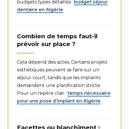
budgets types détaillés :
budget séjour
dentaire en Algérie
.
Combien de temps faut-il
prévoir sur place ?
Cela dépend des actes. Certains projets
esthétiques peuvent se faire sur un
séjour court, tandis que les implants
demandent une planification stricte.
Pour un repère clair :
temps nécessaire
pour une pose d’implant en Algérie
.
Facettes ou blanchiment :