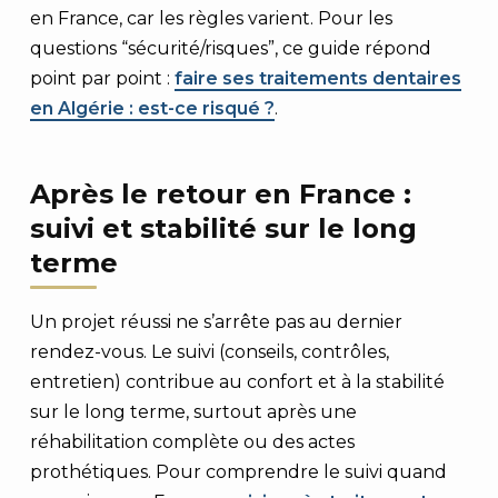
en France, car les règles varient. Pour les
questions “sécurité/risques”, ce guide répond
point par point :
faire ses traitements dentaires
en Algérie : est-ce risqué ?
.
Après le retour en France :
suivi et stabilité sur le long
terme
Un projet réussi ne s’arrête pas au dernier
rendez-vous. Le suivi (conseils, contrôles,
entretien) contribue au confort et à la stabilité
sur le long terme, surtout après une
réhabilitation complète ou des actes
prothétiques. Pour comprendre le suivi quand