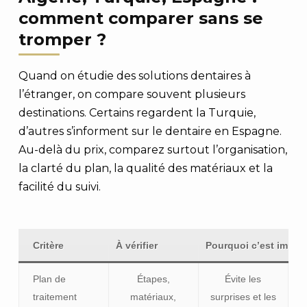
comment comparer sans se
tromper ?
Quand on étudie des solutions dentaires à
l’étranger, on compare souvent plusieurs
destinations. Certains regardent la Turquie,
d’autres s’informent sur le dentaire en Espagne.
Au-delà du prix, comparez surtout l’organisation,
la clarté du plan, la qualité des matériaux et la
facilité du suivi.
Critère
À vérifier
Pourquoi c’est impor
Plan de
Étapes,
Évite les
traitement
matériaux,
surprises et les