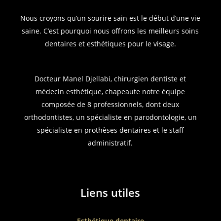
Nous croyons qu’un sourire sain est le début d’une vie
saine. C’est pourquoi nous offrons les meilleurs soins
dentaires et esthétiques pour le visage.
Docteur Manel Djellabi, chirurgien dentiste et
médecin esthétique, chapeaute notre équipe
composée de 8 professionnels, dont deux
orthodontistes, un spécialiste en parodontologie, un
spécialiste en prothèses dentaires et le staff
administratif.
Liens
utiles
Esthétique dentaire