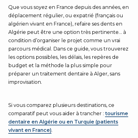
Que vous soyez en France depuis des années, en
déplacement régulier, ou expatrié (français ou
algérien vivant en France), refaire ses dents en
Algérie peut être une option très pertinente… à
condition d’organiser le projet comme un vrai
parcours médical. Dans ce guide, vous trouverez
les options possibles, les délais, les repères de
budget et la méthode la plus simple pour
préparer un traitement dentaire à Alger, sans
improvisation.
Si vous comparez plusieurs destinations, ce
comparatif peut vous aider à trancher :
tourisme
dentaire en Algérie ou en Turquie (patients
vivant en France)
.