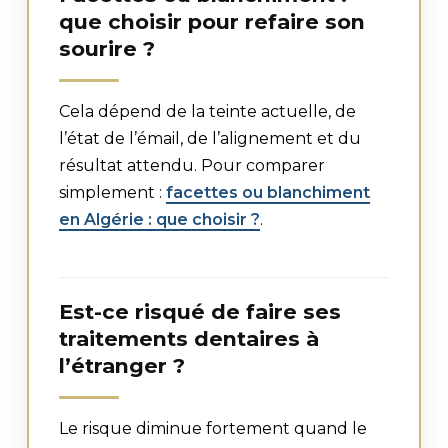
que choisir pour refaire son
sourire ?
Cela dépend de la teinte actuelle, de
l’état de l’émail, de l’alignement et du
résultat attendu. Pour comparer
simplement :
facettes ou blanchiment
en Algérie : que choisir ?
.
Est-ce risqué de faire ses
traitements dentaires à
l’étranger ?
Le risque diminue fortement quand le