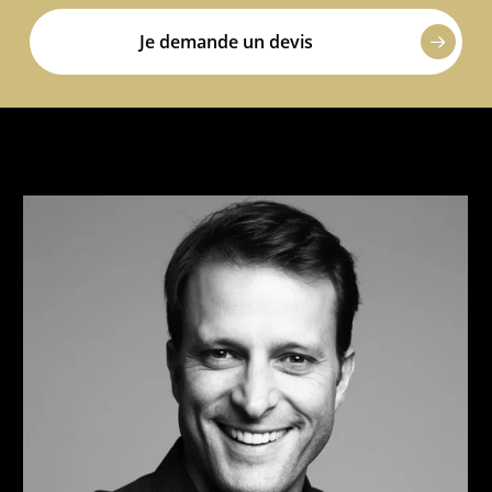
Je demande un devis