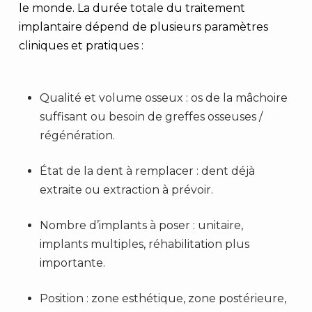
le monde. La durée totale du traitement
implantaire dépend de plusieurs paramètres
cliniques et pratiques :
Qualité et volume osseux : os de la mâchoire
suffisant ou besoin de greffes osseuses /
régénération.
État de la dent à remplacer : dent déjà
extraite ou extraction à prévoir.
Nombre d’implants à poser : unitaire,
implants multiples, réhabilitation plus
importante.
Position : zone esthétique, zone postérieure,