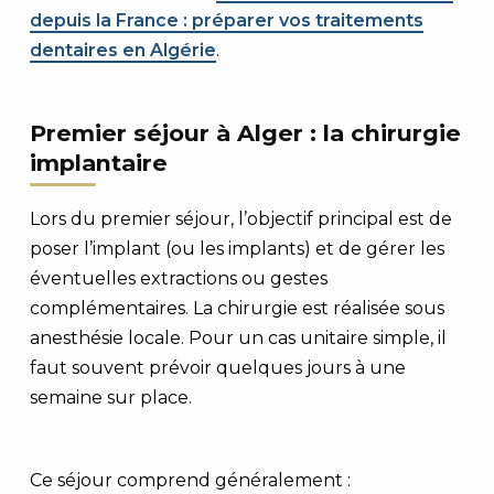
depuis la France : préparer vos traitements
dentaires en Algérie
.
Premier séjour à Alger : la chirurgie
implantaire
Lors du premier séjour, l’objectif principal est de
poser l’implant (ou les implants) et de gérer les
éventuelles extractions ou gestes
complémentaires. La chirurgie est réalisée sous
anesthésie locale. Pour un cas unitaire simple, il
faut souvent prévoir quelques jours à une
semaine sur place.
Ce séjour comprend généralement :