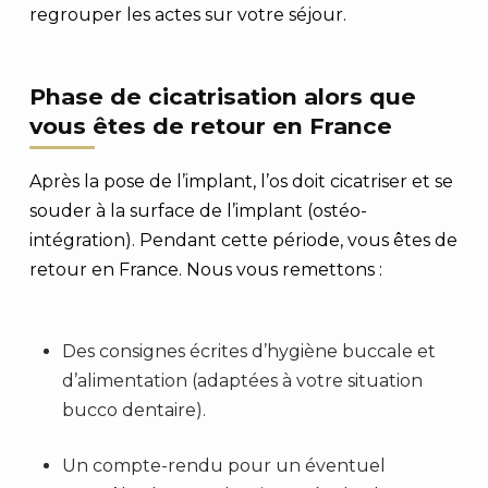
regrouper les actes sur votre séjour.
Phase de cicatrisation alors que
vous êtes de retour en France
Après la pose de l’implant, l’os doit cicatriser et se
souder à la surface de l’implant (ostéo-
intégration). Pendant cette période, vous êtes de
retour en France. Nous vous remettons :
Des consignes écrites d’hygiène buccale et
d’alimentation (adaptées à votre situation
bucco dentaire).
Un compte-rendu pour un éventuel