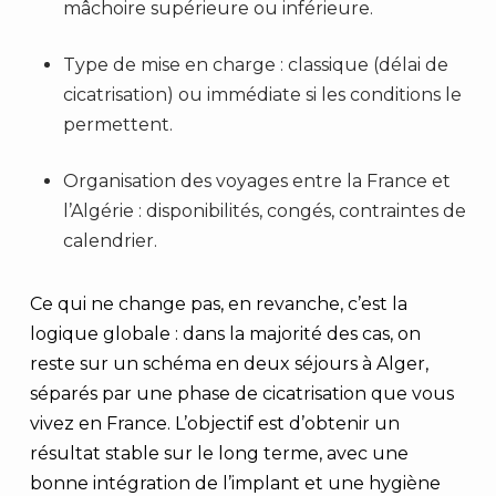
mâchoire supérieure ou inférieure.
Type de mise en charge : classique (délai de
cicatrisation) ou immédiate si les conditions le
permettent.
Organisation des voyages entre la France et
l’Algérie : disponibilités, congés, contraintes de
calendrier.
Ce qui ne change pas, en revanche, c’est la
logique globale : dans la majorité des cas, on
reste sur un schéma en deux séjours à Alger,
séparés par une phase de cicatrisation que vous
vivez en France. L’objectif est d’obtenir un
résultat stable sur le long terme, avec une
bonne intégration de l’implant et une hygiène