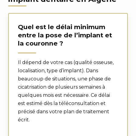
Quel est le délai minimum
entre la pose de l’implant et
la couronne ?
Il dépend de votre cas (qualité osseuse,
localisation, type d’implant). Dans
beaucoup de situations, une phase de
cicatrisation de plusieurs semaines à
quelques mois est nécessaire. Ce délai
est estimé dès la téléconsultation et
précisé dans votre plan de traitement
écrit.