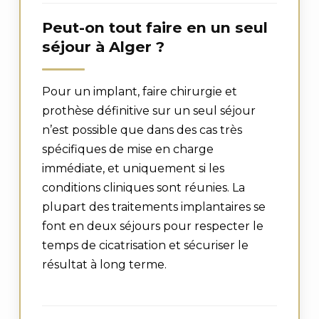
Peut-on tout faire en un seul
séjour à Alger ?
Pour un implant, faire chirurgie et
prothèse définitive sur un seul séjour
n’est possible que dans des cas très
spécifiques de mise en charge
immédiate, et uniquement si les
conditions cliniques sont réunies. La
plupart des traitements implantaires se
font en deux séjours pour respecter le
temps de cicatrisation et sécuriser le
résultat à long terme.