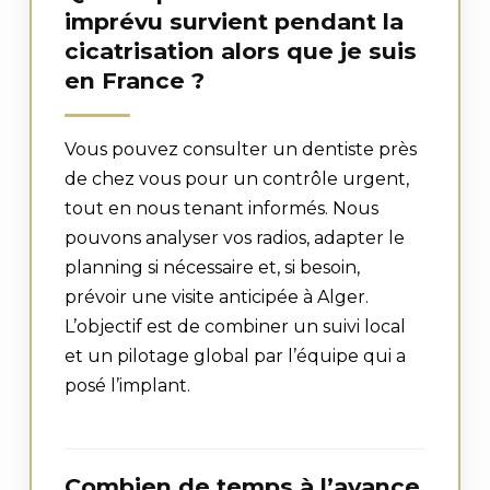
imprévu survient pendant la
cicatrisation alors que je suis
en France ?
Vous pouvez consulter un dentiste près
de chez vous pour un contrôle urgent,
tout en nous tenant informés. Nous
pouvons analyser vos radios, adapter le
planning si nécessaire et, si besoin,
prévoir une visite anticipée à Alger.
L’objectif est de combiner un suivi local
et un pilotage global par l’équipe qui a
posé l’implant.
Combien de temps à l’avance