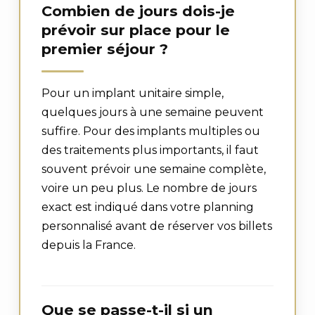
Combien de jours dois-je
prévoir sur place pour le
premier séjour ?
Pour un implant unitaire simple,
quelques jours à une semaine peuvent
suffire. Pour des implants multiples ou
des traitements plus importants, il faut
souvent prévoir une semaine complète,
voire un peu plus. Le nombre de jours
exact est indiqué dans votre planning
personnalisé avant de réserver vos billets
depuis la France.
Que se passe-t-il si un