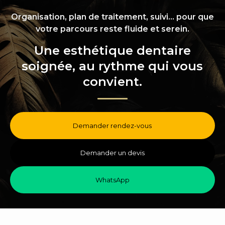
Organisation, plan de traitement, suivi… pour que
votre parcours reste fluide et serein.
Une esthétique dentaire
soignée, au rythme qui vous
convient.
Demander rendez-vous
Demander un devis
WhatsApp