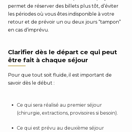
permet de réserver des billets plus tôt, d’éviter
les périodes où vous êtes indisponible à votre
retour et de prévoir un ou deux jours “tampon”
en cas d’imprévu.
Clarifier dès le départ ce qui peut
être fait à chaque séjour
Pour que tout soit fluide, il est important de
savoir dès le début :
Ce qui sera réalisé au premier séjour
(chirurgie, extractions, provisoires si besoin).
Ce qui est prévu au deuxième séjour