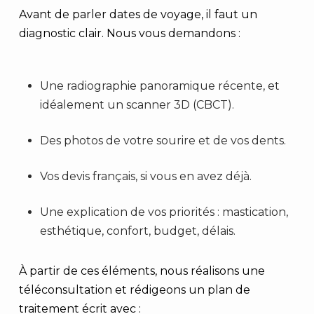
Avant de parler dates de voyage, il faut un
diagnostic clair. Nous vous demandons :
Une radiographie panoramique récente, et
idéalement un scanner 3D (CBCT).
Des photos de votre sourire et de vos dents.
Vos devis français, si vous en avez déjà.
Une explication de vos priorités : mastication,
esthétique, confort, budget, délais.
À partir de ces éléments, nous réalisons une
téléconsultation et rédigeons un plan de
traitement écrit avec :