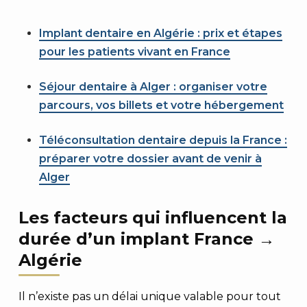
Implant dentaire en Algérie : prix et étapes
pour les patients vivant en France
Séjour dentaire à Alger : organiser votre
parcours, vos billets et votre hébergement
Téléconsultation dentaire depuis la France :
préparer votre dossier avant de venir à
Alger
Les facteurs qui influencent la
durée d’un implant France →
Algérie
Il n’existe pas un délai unique valable pour tout