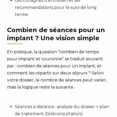
Les consignes d’entretien et les
recommandations pour le suivi de long
terme.
Combien de séances pour un
implant ? Une vision simple
En pratique, la question “combien de temps
pour implant et couronne” se traduit souvent
par : combien de séances pour un implant, et
comment les répartir sur deux séjours ? Selon
votre dossier, le nombre de séances peut varier,
mais la logique reste la suivante :
Séances à distance : analyse du dossier + plan
de traitement (téléconsultation).