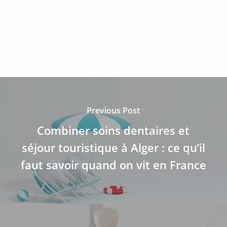
Previous Post
Combiner soins dentaires et
séjour touristique à Alger : ce qu’il
faut savoir quand on vit en France