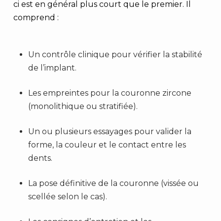
ci est en général plus court que le premier. Il
comprend :
Un contrôle clinique pour vérifier la stabilité
de l’implant.
Les empreintes pour la couronne zircone
(monolithique ou stratifiée).
Un ou plusieurs essayages pour valider la
forme, la couleur et le contact entre les
dents.
La pose définitive de la couronne (vissée ou
scellée selon le cas).