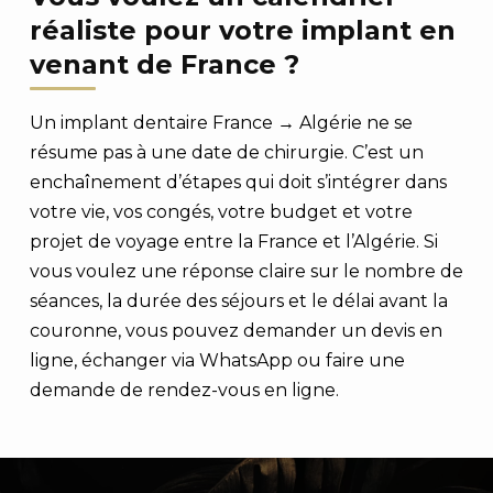
réaliste pour votre implant en
venant de France ?
Un implant dentaire France → Algérie ne se
résume pas à une date de chirurgie. C’est un
enchaînement d’étapes qui doit s’intégrer dans
votre vie, vos congés, votre budget et votre
projet de voyage entre la France et l’Algérie. Si
vous voulez une réponse claire sur le nombre de
séances, la durée des séjours et le délai avant la
couronne, vous pouvez demander un devis en
ligne, échanger via WhatsApp ou faire une
demande de rendez-vous en ligne.