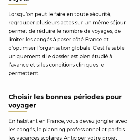
Lorsqu’on peut le faire en toute sécurité,
regrouper plusieurs actes sur un même séjour
permet de réduire le nombre de voyages, de
limiter les congés à poser côté France et
d’optimiser l’organisation globale. C’est faisable
uniquement si le dossier est bien étudié à
l’avance et si les conditions cliniques le
permettent.
Choisir les bonnes périodes pour
voyager
En habitant en France, vous devez jongler avec
les congés, le planning professionnel et parfois
les vacances scolaires. Anticiper votre projet