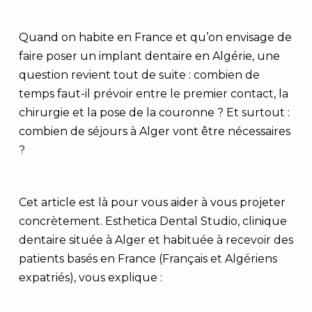
Quand on habite en France et qu’on envisage de
faire poser un implant dentaire en Algérie, une
question revient tout de suite : combien de
temps faut-il prévoir entre le premier contact, la
chirurgie et la pose de la couronne ? Et surtout :
combien de séjours à Alger vont être nécessaires
?
Cet article est là pour vous aider à vous projeter
concrètement. Esthetica Dental Studio, clinique
dentaire située à Alger et habituée à recevoir des
patients basés en France (Français et Algériens
expatriés), vous explique :