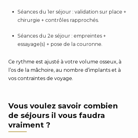
Séances du 1er séjour : validation sur place +
chirurgie + contrôles rapprochés.
Séances du 2e séjour : empreintes +
essayage(s) + pose de la couronne.
Ce rythme est ajusté à votre volume osseux, à
l’os de la mâchoire, au nombre d’implants et à
vos contraintes de voyage.
Vous voulez savoir combien
de séjours il vous faudra
vraiment ?