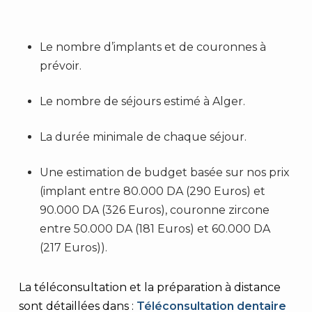
Le nombre d’implants et de couronnes à
prévoir.
Le nombre de séjours estimé à Alger.
La durée minimale de chaque séjour.
Une estimation de budget basée sur nos prix
(implant entre 80.000 DA (290 Euros) et
90.000 DA (326 Euros), couronne zircone
entre 50.000 DA (181 Euros) et 60.000 DA
(217 Euros)).
La téléconsultation et la préparation à distance
sont détaillées dans :
Téléconsultation dentaire