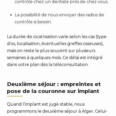
contrôle chez un dentiste près de chez vous.
La possibilité de nous envoyer des radios de
contrôle si besoin.
La durée de cicatrisation varie selon les cas (type
d’os, localisation, éventuelles greffes osseuses),
mais on reste le plus souvent sur plusieurs
semaines à quelques mois. Ce délai est intégré
dans votre plan dès la téléconsultation.
Deuxième séjour : empreintes et
pose de la couronne sur implant
Quand l’implant est jugé stable, nous
programmons le deuxième séjour à Alger. Celui-