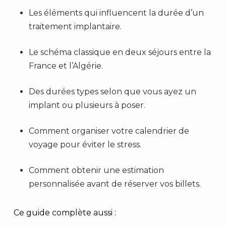
Les éléments qui influencent la durée d’un
traitement implantaire.
Le schéma classique en deux séjours entre la
France et l’Algérie.
Des durées types selon que vous ayez un
implant ou plusieurs à poser.
Comment organiser votre calendrier de
voyage pour éviter le stress.
Comment obtenir une estimation
personnalisée avant de réserver vos billets.
Ce guide complète aussi :