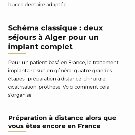
bucco dentaire adaptée.
Schéma classique : deux
séjours à Alger pour un
implant complet
Pour un patient basé en France, le traitement
implantaire suit en général quatre grandes
étapes : préparation à distance, chirurgie,
cicatrisation, prothèse. Voici comment cela
s’organise.
Préparation à distance alors que
vous êtes encore en France