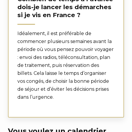
dois-je lancer les démarches
si je vis en France ?
Idéalement, il est préférable de
commencer plusieurs semaines avant la
période où vous pensez pouvoir voyager
: envoi des radios, téléconsultation, plan
de traitement, puis réservation des
billets. Cela laisse le temps d’organiser
vos congés, de choisir la bonne période
de séjour et d’éviter les décisions prises
dans l’urgence.
Vous voulez un calendrier