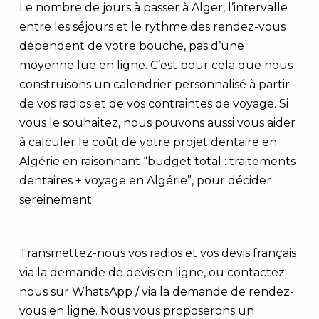
Le nombre de jours à passer à Alger, l’intervalle
entre les séjours et le rythme des rendez-vous
dépendent de votre bouche, pas d’une
moyenne lue en ligne. C’est pour cela que nous
construisons un calendrier personnalisé à partir
de vos radios et de vos contraintes de voyage. Si
vous le souhaitez, nous pouvons aussi vous aider
à calculer le coût de votre projet dentaire en
Algérie en raisonnant “budget total : traitements
dentaires + voyage en Algérie”, pour décider
sereinement.
Transmettez-nous vos radios et vos devis français
via la demande de devis en ligne, ou contactez-
nous sur WhatsApp / via la demande de rendez-
vous en ligne. Nous vous proposerons un