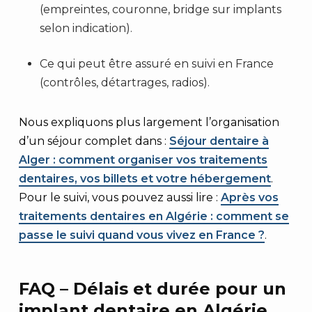
(empreintes, couronne, bridge sur implants
selon indication).
Ce qui peut être assuré en suivi en France
(contrôles, détartrages, radios).
Nous expliquons plus largement l’organisation
d’un séjour complet dans :
Séjour dentaire à
Alger : comment organiser vos traitements
dentaires, vos billets et votre hébergement
.
Pour le suivi, vous pouvez aussi lire :
Après vos
traitements dentaires en Algérie : comment se
passe le suivi quand vous vivez en France ?
.
FAQ – Délais et durée pour un
implant dentaire en Algérie