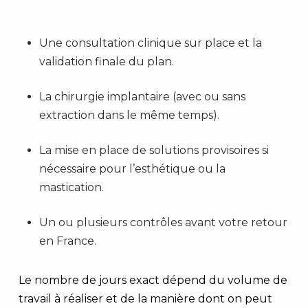
Une consultation clinique sur place et la
validation finale du plan.
La chirurgie implantaire (avec ou sans
extraction dans le même temps).
La mise en place de solutions provisoires si
nécessaire pour l’esthétique ou la
mastication.
Un ou plusieurs contrôles avant votre retour
en France.
Le nombre de jours exact dépend du volume de
travail à réaliser et de la manière dont on peut