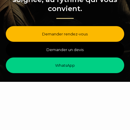
convient.
Demander rendez-vous
Demander un devis
WhatsApp