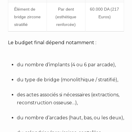
Élément de
Par dent
60.000 DA (217
bridge zircone
(esthétique
Euros)
stratifié
renforcée)
Le budget final dépend notamment :
du nombre d’implants (4 ou 6 par arcade),
du type de bridge (monolithique / stratifié),
des actes associés si nécessaires (extractions,
reconstruction osseuse…),
du nombre d’arcades (haut, bas, ou les deux),