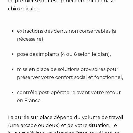
Le premier séjour est généralement la phase
chirurgicale :
extractions des dents non conservables (si
nécessaire),
pose des implants (4 ou 6 selon le plan),
mise en place de solutions provisoires pour
préserver votre confort social et fonctionnel,
contrôle post-opératoire avant votre retour
en France.
La durée sur place dépend du volume de travail
(une arcade ou deux) et de votre situation. Le