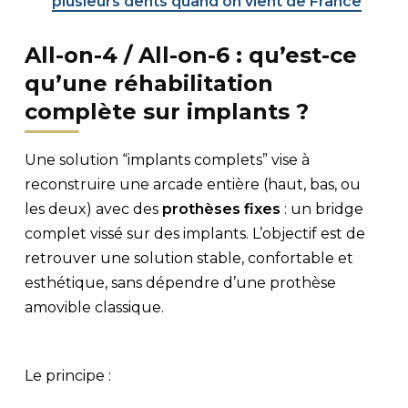
plusieurs dents quand on vient de France
All-on-4 / All-on-6 : qu’est-ce
qu’une réhabilitation
complète sur implants ?
Une solution “implants complets” vise à
reconstruire une arcade entière (haut, bas, ou
les deux) avec des
prothèses fixes
: un bridge
complet vissé sur des implants. L’objectif est de
retrouver une solution stable, confortable et
esthétique, sans dépendre d’une prothèse
amovible classique.
Le principe :