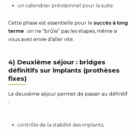
un calendrier prévisionnel pour la suite.
Cette phase est essentielle pour le
succès à long
terme
: on ne “brûle” pas les étapes, même si
vous avez envie d’aller vite.
4) Deuxième séjour : bridges
définitifs sur implants (prothèses
fixes)
Le deuxième séjour permet de passer au définitif
:
contrôle de la stabilité des implants,