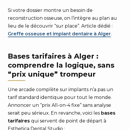
Si votre dossier montre un besoin de
reconstruction osseuse, on l’intègre au plan au
lieu de le découvrir “sur place”. Article dédié :
Greffe osseuse et implant dentaire à Alger
.
Bases tarifaires à Alger :
comprendre la logique, sans
“prix unique” trompeur
Une arcade complète sur implants n’a pas un
tarif standard identique pour tout le monde.
Annoncer un “prix All-on-4 fixe” sans analyse
serait peu sérieux. En revanche, voici les
bases
tarifaires
qui servent de point de départ à
Esthetica Dental Studio :