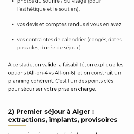
photos du sourire / du visage (pour
l’esthétique et le soutien),
vos devis et comptes rendus si vous en avez,
vos contraintes de calendrier (congés, dates
possibles, durée de séjour).
À ce stade, on valide la faisabilité, on explique les
options (All-on-4 vs All-on-6), et on construit un
planning cohérent. C’est l’un des points clés
pour sécuriser votre prise en charge.
2) Premier séjour à Alger :
extractions, implants, provisoires