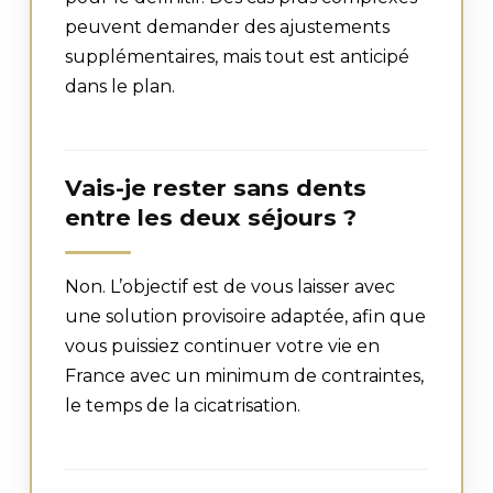
peuvent demander des ajustements
supplémentaires, mais tout est anticipé
dans le plan.
Vais-je rester sans dents
entre les deux séjours ?
Non. L’objectif est de vous laisser avec
une solution provisoire adaptée, afin que
vous puissiez continuer votre vie en
France avec un minimum de contraintes,
le temps de la cicatrisation.