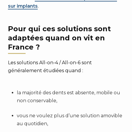
sur implants
.
Pour qui ces solutions sont
adaptées quand on vit en
France ?
Les solutions All-on-4 / All-on-6 sont
généralement étudiées quand :
la majorité des dents est absente, mobile ou
non conservable,
vous ne voulez plus d’une solution amovible
au quotidien,