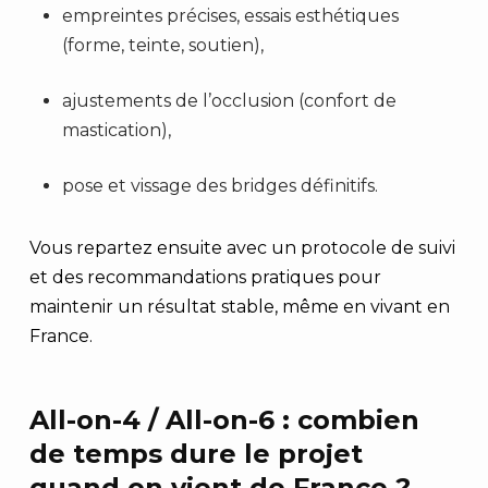
empreintes précises, essais esthétiques
(forme, teinte, soutien),
ajustements de l’occlusion (confort de
mastication),
pose et vissage des bridges définitifs.
Vous repartez ensuite avec un protocole de suivi
et des recommandations pratiques pour
maintenir un résultat stable, même en vivant en
France.
All-on-4 / All-on-6 : combien
de temps dure le projet
quand on vient de France ?