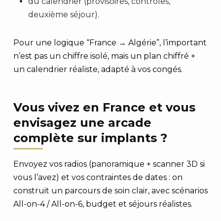
du calendrier (provisoires, contrôles,
deuxième séjour).
Pour une logique “France → Algérie”, l’important
n’est pas un chiffre isolé, mais un plan chiffré +
un calendrier réaliste, adapté à vos congés.
Vous vivez en France et vous
envisagez une arcade
complète sur implants ?
Envoyez vos radios (panoramique + scanner 3D si
vous l’avez) et vos contraintes de dates : on
construit un parcours de soin clair, avec scénarios
All-on-4 / All-on-6, budget et séjours réalistes.