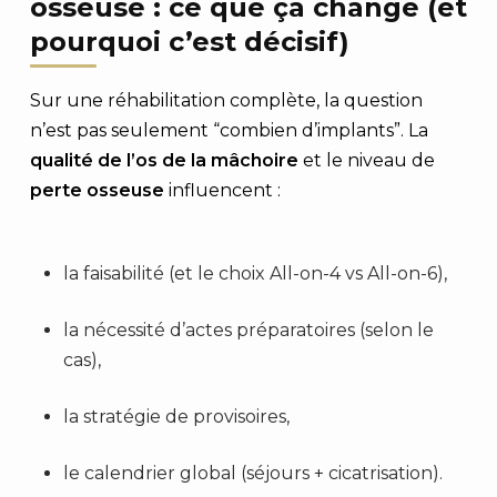
osseuse : ce que ça change (et
pourquoi c’est décisif)
Sur une réhabilitation complète, la question
n’est pas seulement “combien d’implants”. La
qualité de l’os de la mâchoire
et le niveau de
perte osseuse
influencent :
la faisabilité (et le choix All-on-4 vs All-on-6),
la nécessité d’actes préparatoires (selon le
cas),
la stratégie de provisoires,
le calendrier global (séjours + cicatrisation).