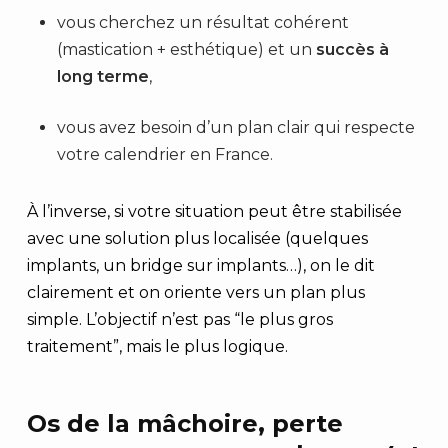
vous cherchez un résultat cohérent
(mastication + esthétique) et un
succès à
long terme
,
vous avez besoin d’un plan clair qui respecte
votre calendrier en France.
À l’inverse, si votre situation peut être stabilisée
avec une solution plus localisée (quelques
implants, un bridge sur implants…), on le dit
clairement et on oriente vers un plan plus
simple. L’objectif n’est pas “le plus gros
traitement”, mais le plus logique.
Os de la mâchoire, perte