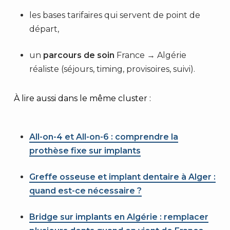
les bases tarifaires qui servent de point de
départ,
un
parcours de soin
France → Algérie
réaliste (séjours, timing, provisoires, suivi).
À lire aussi dans le même cluster :
All-on-4 et All-on-6 : comprendre la
prothèse fixe sur implants
Greffe osseuse et implant dentaire à Alger :
quand est-ce nécessaire ?
Bridge sur implants en Algérie : remplacer