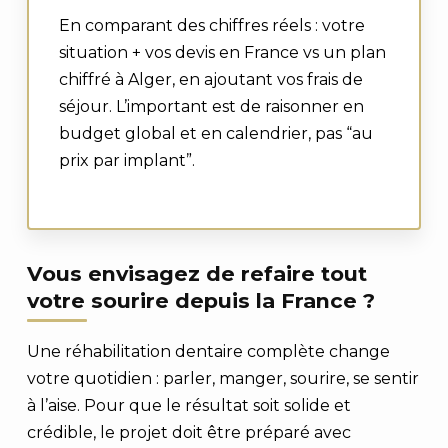
En comparant des chiffres réels : votre
situation + vos devis en France vs un plan
chiffré à Alger, en ajoutant vos frais de
séjour. L’important est de raisonner en
budget global et en calendrier, pas “au
prix par implant”.
Vous envisagez de refaire tout
votre sourire depuis la France ?
Une réhabilitation dentaire complète change
votre quotidien : parler, manger, sourire, se sentir
à l’aise. Pour que le résultat soit solide et
crédible, le projet doit être préparé avec