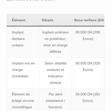
Élément
Détails
Base tarifaire (DA)
Implant
Implant antérieur
80.000 DA (290
dentaire
ou postérieur,
Euros)
unitaire
mise en charge
différée
Implant mis en
Selon stabilité
90.000 DA (326
charge
osseuse et
Euros)
immédiate
indication
clinique
Élément de
Par dent
50.000 DA (181
bridge zircone
(résistance /
Euros)
monolithique
fonction)