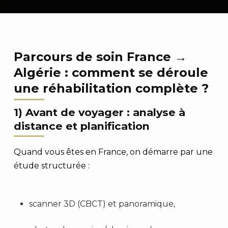
Parcours de soin France →
Algérie : comment se déroule
une réhabilitation complète ?
1) Avant de voyager : analyse à
distance et planification
Quand vous êtes en France, on démarre par une
étude structurée :
scanner 3D (CBCT) et panoramique,