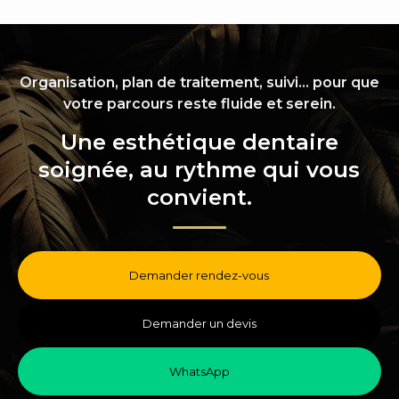
Organisation, plan de traitement, suivi… pour que
votre parcours reste fluide et serein.
Une esthétique dentaire
soignée, au rythme qui vous
convient.
Demander rendez-vous
Demander un devis
WhatsApp