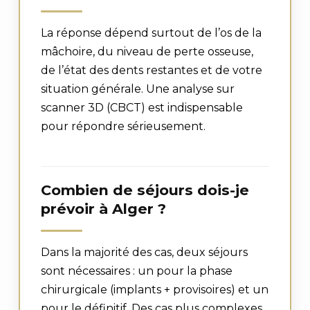
La réponse dépend surtout de l’os de la
mâchoire, du niveau de perte osseuse,
de l’état des dents restantes et de votre
situation générale. Une analyse sur
scanner 3D (CBCT) est indispensable
pour répondre sérieusement.
Combien de séjours dois-je
prévoir à Alger ?
Dans la majorité des cas, deux séjours
sont nécessaires : un pour la phase
chirurgicale (implants + provisoires) et un
pour le définitif. Des cas plus complexes