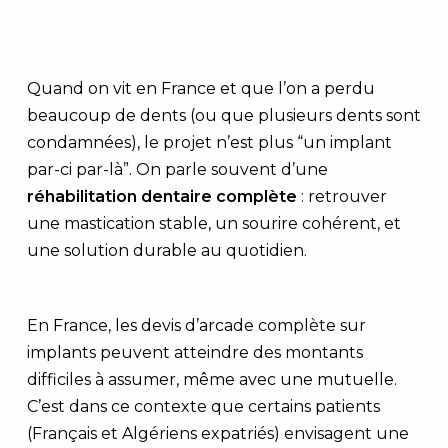
Quand on vit en France et que l’on a perdu
beaucoup de dents (ou que plusieurs dents sont
condamnées), le projet n’est plus “un implant
par-ci par-là”. On parle souvent d’une
réhabilitation dentaire complète
: retrouver
une mastication stable, un sourire cohérent, et
une solution durable au quotidien.
En France, les devis d’arcade complète sur
implants peuvent atteindre des montants
difficiles à assumer, même avec une mutuelle.
C’est dans ce contexte que certains patients
(Français et Algériens expatriés) envisagent une