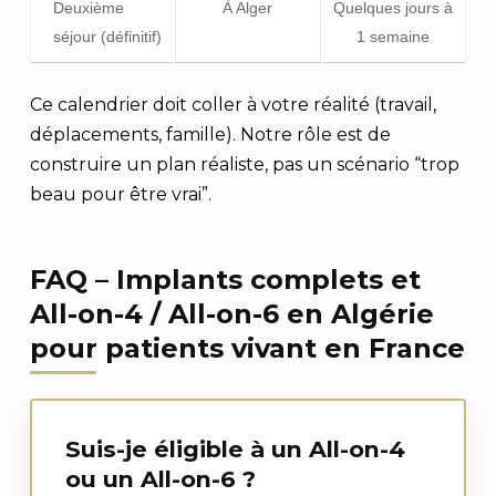
Deuxième
À Alger
Quelques jours à
séjour (définitif)
1 semaine
Ce calendrier doit coller à votre réalité (travail,
déplacements, famille). Notre rôle est de
construire un plan réaliste, pas un scénario “trop
beau pour être vrai”.
FAQ – Implants complets et
All-on-4 / All-on-6 en Algérie
pour patients vivant en France
Suis-je éligible à un All-on-4
ou un All-on-6 ?