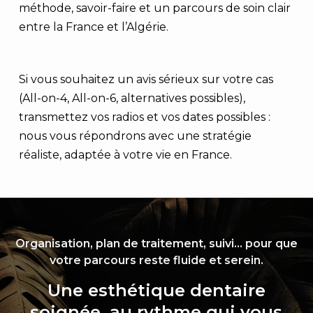
méthode, savoir-faire et un parcours de soin clair
entre la France et l’Algérie.
Si vous souhaitez un avis sérieux sur votre cas
(All-on-4, All-on-6, alternatives possibles),
transmettez vos radios et vos dates possibles :
nous vous répondrons avec une stratégie
réaliste, adaptée à votre vie en France.
Organisation, plan de traitement, suivi… pour que
votre parcours reste fluide et serein.
Une esthétique dentaire
soignée, au rythme qui vous