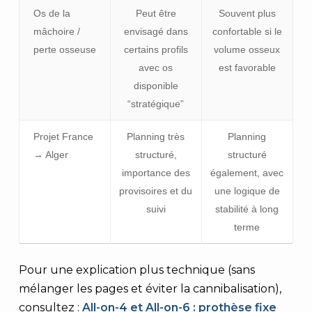
Os de la
Peut être
Souvent plus
mâchoire /
envisagé dans
confortable si le
perte osseuse
certains profils
volume osseux
avec os
est favorable
disponible
“stratégique”
Projet France
Planning très
Planning
→ Alger
structuré,
structuré
importance des
également, avec
provisoires et du
une logique de
suivi
stabilité à long
terme
Pour une explication plus technique (sans
mélanger les pages et éviter la cannibalisation),
consultez :
All-on-4 et All-on-6 : prothèse fixe