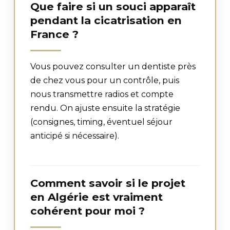
Que faire si un souci apparaît
pendant la cicatrisation en
France ?
Vous pouvez consulter un dentiste près
de chez vous pour un contrôle, puis
nous transmettre radios et compte
rendu. On ajuste ensuite la stratégie
(consignes, timing, éventuel séjour
anticipé si nécessaire).
Comment savoir si le projet
en Algérie est vraiment
cohérent pour moi ?