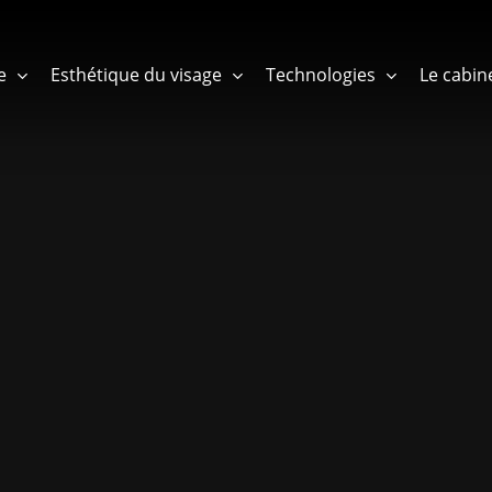
e
Esthétique du visage
Technologies
Le cabin