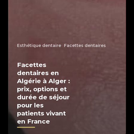
Esthétique dentaire
Facettes dentaires
Facettes
dentaires en
Algérie à Alger :
prix, options et
durée de séjour
pour les
patients vivant
en France