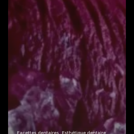
Facettes dentaires
Esthétique dentaire