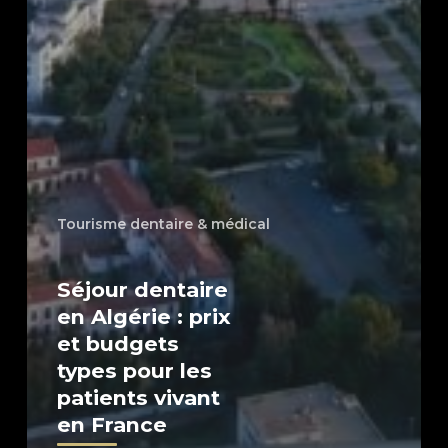
Tourisme dentaire & médical
Séjour dentaire
en Algérie : prix
et budgets
types pour les
patients vivant
en France