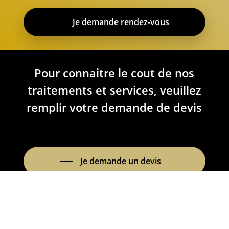
Je demande rendez-vous
Pour connaitre le cout de nos
traitements et services, veuillez
remplir votre demande de devis
Je demande un devis