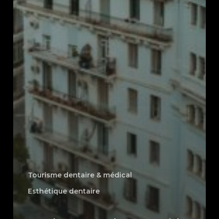
Tourisme dentaire & médical
Esthétique dentaire